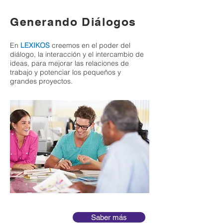
Generando Diálogos
En
LEXIKOS
creemos en el poder del
diálogo, la interacción y el intercambio de
ideas, para mejorar las relaciones de
trabajo y potenciar los pequeños y
grandes proyectos.
Saber más