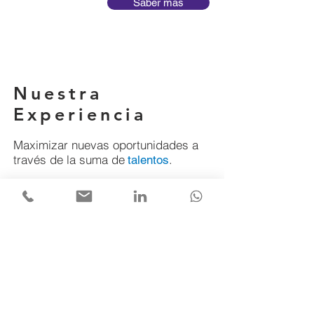
Saber más
Nuestra
Experiencia
Maximizar nuevas oportunidades a
través de la suma de
.
talentos