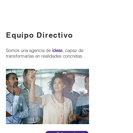
Equipo Directivo
Somos una agencia de
ideas
, capaz de
transformarlas en realidades concretas.