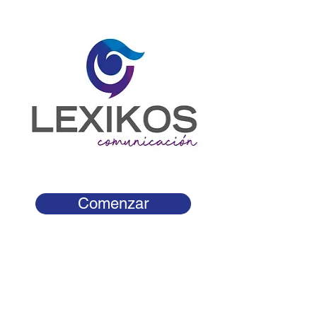
Comenzar