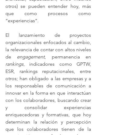
otros) se pueden entender hoy, más 
que como procesos como 
“experiencias”. 
El lanzamiento de proyectos 
organizacionales enfocados al cambio, 
la relevancia de contar con altos niveles 
de 
engagement
, permanencia en 
rankings
, indicadores como GPTW, 
ESR, rankings reputacionales, entre 
otros; han obligado a las empresas y a 
los responsables de comunicación a 
innovar en la forma en que interactúan 
con los colaboradores, buscando crear 
y consolidar experiencias 
enriquecedoras y formativas, que hoy 
determinan la relación y percepción 
que los colaboradores tienen de la 