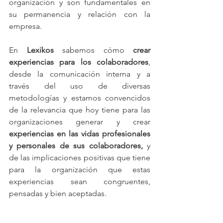
organización y son fundamentales en 
su permanencia y relación con la 
empresa.
En 
Lexikos
 sabemos cómo 
crear 
experiencias para los colaboradores
, 
desde la comunicación interna y a 
través del uso de diversas 
metodologías y estamos convencidos 
de la relevancia que hoy tiene para las 
organizaciones generar y crear 
experiencias en las vidas profesionales 
y personales de sus colaboradores, 
y 
de las implicaciones positivas que tiene 
para la organización que estas 
experiencias sean congruentes, 
pensadas y bien aceptadas.