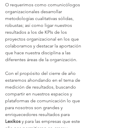
O requerimos como comunicólogos 
organizacionales desarrollar 
metodologías cualitativas sólidas, 
robustas; así como ligar nuestros 
resultados a los de KPIs de los 
proyectos organizacional en los que 
colaboramos y destacar la aportación 
que hace nuestra disciplina a las 
diferentes áreas de la organización.
Con el propósito del cierre de año 
estaremos ahondando en el tema de 
medición de resultados, buscando 
compartir en nuestros espacios y 
plataformas de comunicación lo que 
para nosotros son grandes y 
enriquecedores resultados para 
Lexikos
 y para las empresas que este 