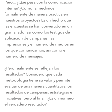
Pero... ¿Qué pasa con la comunicación 
interna? ¿Cómo la medimos 
formalmente de manera práctica en 
nuestros proyectos? Es un hecho que 
las encuestas se han convertido en un 
gran aliado, así como los testigos de 
aplicación de campañas, las 
impresiones y el número de medios en 
los que comunicamos; así como el 
número de mensajes.
¿Pero realmente se reflejan los 
resultados? Considero que cada 
metodología tiene su valor y permite 
evaluar de una manera cuantitativa los 
resultados de campañas, estrategias e 
iniciativas, pero al final...¿Es un número 
el verdadero resultado? 