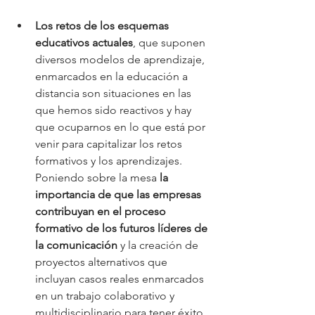
Los retos de los esquemas 
educativos actuales
, que suponen 
diversos modelos de aprendizaje, 
enmarcados en la educación a 
distancia son situaciones en las 
que hemos sido reactivos y hay 
que ocuparnos en lo que está por 
venir para capitalizar los retos 
formativos y los aprendizajes. 
Poniendo sobre la mesa 
la 
importancia de que las empresas 
contribuyan en el proceso 
formativo de los futuros líderes de 
la comunicación
 y la creación de 
proyectos alternativos que 
incluyan casos reales enmarcados 
en un trabajo colaborativo y 
multidisciplinario para tener éxito 