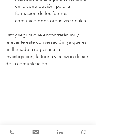
en la contribución, para la 
formación de los futuros 
comunicólogos organizacionales.
Estoy segura que encontrarán muy 
relevante este conversación, ya que es 
un llamado a regresar a la 
investigación, la teoría y la razón de ser 
de la comunicación.