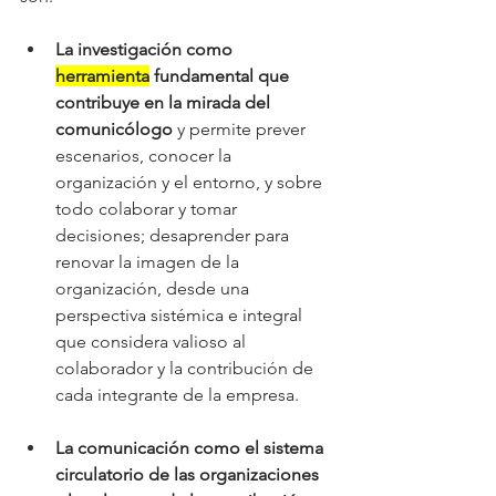
La investigación como 
herramienta
 fundamental que 
contribuye en la mirada del 
comunicólogo
 y permite prever 
escenarios, conocer la 
organización y el entorno, y sobre 
todo colaborar y tomar 
decisiones; desaprender para 
renovar la imagen de la 
organización, desde una 
perspectiva sistémica e integral 
que considera valioso al 
colaborador y la contribución de 
cada integrante de la empresa.
La comunicación como el sistema 
circulatorio de las organizaciones 